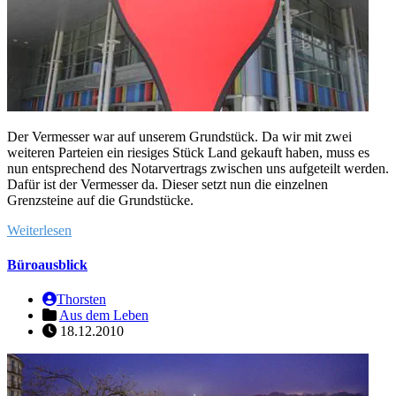
Der Vermesser war auf unserem Grundstück. Da wir mit zwei
weiteren Parteien ein riesiges Stück Land gekauft haben, muss es
nun entsprechend des Notarvertrags zwischen uns aufgeteilt werden.
Dafür ist der Vermesser da. Dieser setzt nun die einzelnen
Grenzsteine auf die Grundstücke.
Weiterlesen
Büroausblick
Thorsten
Aus dem Leben
18.12.2010