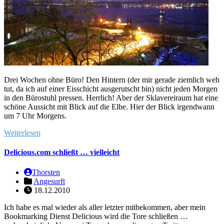
Drei Wochen ohne Büro! Den Hintern (der mir gerade ziemlich weh
tut, da ich auf einer Eisschicht ausgerutscht bin) nicht jeden Morgen
in den Bürostuhl pressen. Herrlich! Aber der Sklavereiraum hat eine
schöne Aussicht mit Blick auf die Elbe. Hier der Blick irgendwann
um 7 Uhr Morgens.
Weiterlesen
Delicious.com schließt … vielleicht
Thorsten
Angesurft
18.12.2010
Ich habe es mal wieder als aller letzter mitbekommen, aber mein
Bookmarking Dienst Delicious wird die Tore schließen …