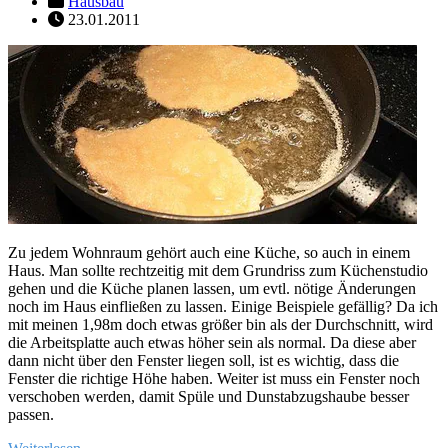
Hausbau
23.01.2011
Zu jedem Wohnraum gehört auch eine Küche, so auch in einem
Haus. Man sollte rechtzeitig mit dem Grundriss zum Küchenstudio
gehen und die Küche planen lassen, um evtl. nötige Änderungen
noch im Haus einfließen zu lassen. Einige Beispiele gefällig? Da ich
mit meinen 1,98m doch etwas größer bin als der Durchschnitt, wird
die Arbeitsplatte auch etwas höher sein als normal. Da diese aber
dann nicht über den Fenster liegen soll, ist es wichtig, dass die
Fenster die richtige Höhe haben. Weiter ist muss ein Fenster noch
verschoben werden, damit Spüle und Dunstabzugshaube besser
passen.