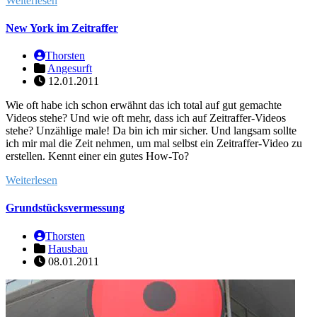
Weiterlesen
New York im Zeitraffer
Thorsten
Angesurft
12.01.2011
Wie oft habe ich schon erwähnt das ich total auf gut gemachte
Videos stehe? Und wie oft mehr, dass ich auf Zeitraffer-Videos
stehe? Unzählige male! Da bin ich mir sicher. Und langsam sollte
ich mir mal die Zeit nehmen, um mal selbst ein Zeitraffer-Video zu
erstellen. Kennt einer ein gutes How-To?
Weiterlesen
Grundstücksvermessung
Thorsten
Hausbau
08.01.2011