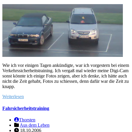
Wie ich vor einigen Tagen ankündigte, war ich vorgestern bei einem
Verkehrssicherheitstraining. Ich vergaß mal wieder meine Digi-Cam
sonst könnte ich einige Fotos zeigen, aber ich denke, ich hätte auch
nicht die Zeit gehabt, Fotos zu schiessen, denn dafür war die Zeit zu
knapp.
Weiterlesen
Fahrsicherheitstraining
Thorsten
Aus dem Leben
18.10.2006