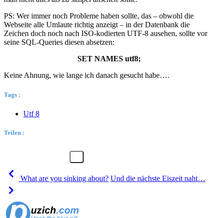
PS: Wer immer noch Probleme haben sollte, das – obwohl die
Webseite alle Umlaute richtig anzeigt – in der Datenbank die
Zeichen doch noch nach ISO-kodierten UTF-8 ausehen, sollte vor
seine SQL-Queries diesen absetzen:
SET NAMES utf8;
Keine Ahnung, wie lange ich danach gesucht habe….
Tags :
Utf 8
Teilen :
What are you sinking about?
Und die nächste Eiszeit naht…