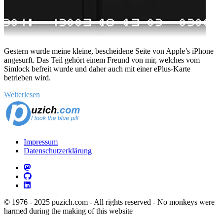
Gestern wurde meine kleine, bescheidene Seite von Apple’s iPhone
angesurft. Das Teil gehört einem Freund von mir, welches vom
Simlock befreit wurde und daher auch mit einer ePlus-Karte
betrieben wird.
Weiterlesen
Impressum
Datenschutzerklärung
© 1976 - 2025 puzich.com - All rights reserved - No monkeys were
harmed during the making of this website