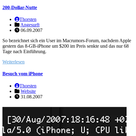
200-Dollar-Nutte
Thorsten
Angesurft
06.09.2007
So bezeichnet sich ein User im Macrumors-Forum, nachdem Apple
gestern das 8-GB-iPhone um $200 im Preis senkte und das nur 68
Tage nach Einführung.
Weiterlesen
Besuch vom iPhone
Thorsten
Website
31.08.2007