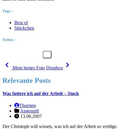
Tags :
Best of
Stöckchen
Teilen :
Mein bestes Foto
Dropbox
Relevante Posts
Was futtere ich auf der Arbeit – Stock
Thorsten
Angesurft
13.06.2007
Der Christoph will wissen, was ich auf der Arbeit so vertilge.