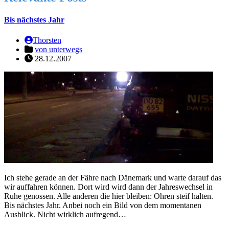
Bis nächstes Jahr
Thorsten
von unterwegs
28.12.2007
Ich stehe gerade an der Fähre nach Dänemark und warte darauf das
wir auffahren können. Dort wird wird dann der Jahreswechsel in
Ruhe genossen. Alle anderen die hier bleiben: Ohren steif halten.
Bis nächstes Jahr. Anbei noch ein Bild von dem momentanen
Ausblick. Nicht wirklich aufregend…