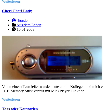
Weiterlesen
Cheri Cheri Lady
Thorsten
Aus dem Leben
15.01.2008
Von meinem Teamleiter wurde heute an die Kollegen und mich ein
1GB Memory Stick verteilt mit MP3 Player Funktion.
Weiterlesen
Tags oder Kategorien