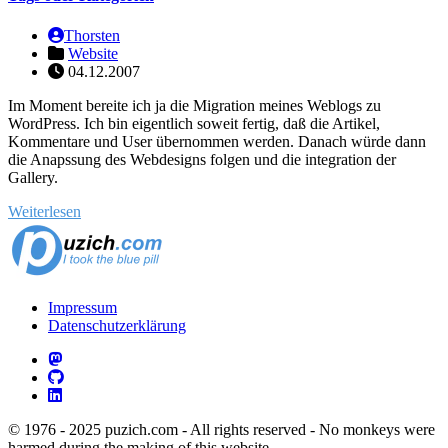
Thorsten
Website
04.12.2007
Im Moment bereite ich ja die Migration meines Weblogs zu
WordPress. Ich bin eigentlich soweit fertig, daß die Artikel,
Kommentare und User übernommen werden. Danach würde dann
die Anapssung des Webdesigns folgen und die integration der
Gallery.
Weiterlesen
Impressum
Datenschutzerklärung
© 1976 - 2025 puzich.com - All rights reserved - No monkeys were
harmed during the making of this website